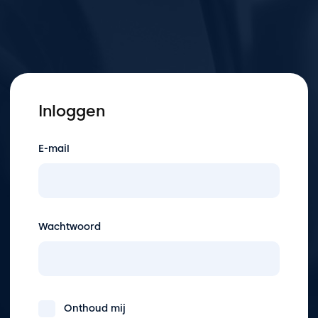
Inloggen
E-mail
Wachtwoord
Onthoud mij